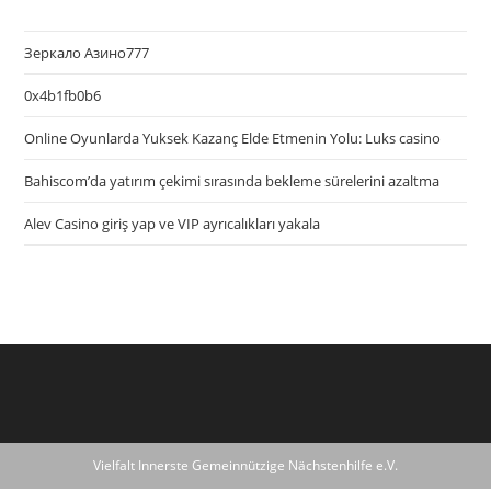
Зеркало Азино777
0x4b1fb0b6
Online Oyunlarda Yuksek Kazanç Elde Etmenin Yolu: Luks casino
Bahiscom’da yatırım çekimi sırasında bekleme sürelerini azaltma
Alev Casino giriş yap ve VIP ayrıcalıkları yakala
Vielfalt Innerste Gemeinnützige Nächstenhilfe e.V.