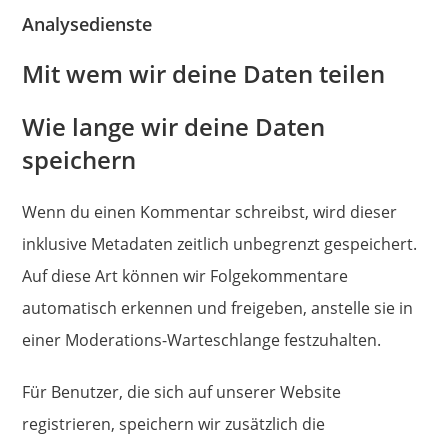
Analysedienste
Mit wem wir deine Daten teilen
Wie lange wir deine Daten
speichern
Wenn du einen Kommentar schreibst, wird dieser
inklusive Metadaten zeitlich unbegrenzt gespeichert.
Auf diese Art können wir Folgekommentare
automatisch erkennen und freigeben, anstelle sie in
einer Moderations-Warteschlange festzuhalten.
Für Benutzer, die sich auf unserer Website
registrieren, speichern wir zusätzlich die