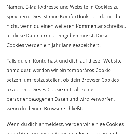
Namen, E-Mail-Adresse und Website in Cookies zu
speichern. Dies ist eine Komfortfunktion, damit du
nicht, wenn du einen weiteren Kommentar schreibst,
all diese Daten erneut eingeben musst. Diese
Cookies werden ein Jahr lang gespeichert.
Falls du ein Konto hast und dich auf dieser Website
anmeldest, werden wir ein temporäres Cookie
setzen, um festzustellen, ob dein Browser Cookies
akzeptiert. Dieses Cookie enthält keine
personenbezogenen Daten und wird verworfen,
wenn du deinen Browser schließt.
Wenn du dich anmeldest, werden wir einige Cookies
einrichten, um deine Anmeldeinformationen und