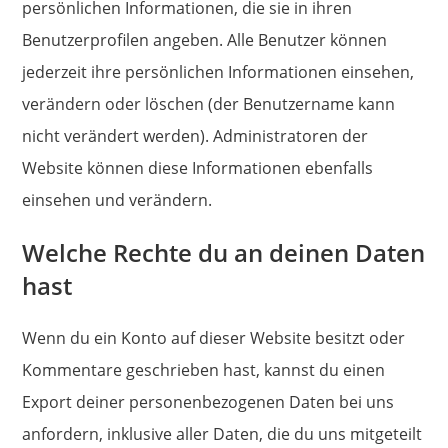
persönlichen Informationen, die sie in ihren
Benutzerprofilen angeben. Alle Benutzer können
jederzeit ihre persönlichen Informationen einsehen,
verändern oder löschen (der Benutzername kann
nicht verändert werden). Administratoren der
Website können diese Informationen ebenfalls
einsehen und verändern.
Welche Rechte du an deinen Daten
hast
Wenn du ein Konto auf dieser Website besitzt oder
Kommentare geschrieben hast, kannst du einen
Export deiner personenbezogenen Daten bei uns
anfordern, inklusive aller Daten, die du uns mitgeteilt