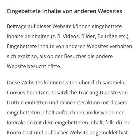
Eingebettete Inhalte von anderen Websites
Beiträge auf dieser Website können eingebettete
Inhalte beinhalten (z. B. Videos, Bilder, Beiträge etc.).
Eingebettete Inhalte von anderen Websites verhalten
sich exakt so, als ob der Besucher die andere
Website besucht hätte.
Diese Websites können Daten über dich sammeln,
Cookies benutzen, zusätzliche Tracking-Dienste von
Dritten einbetten und deine Interaktion mit diesem
eingebetteten Inhalt aufzeichnen, inklusive deiner
Interaktion mit dem eingebetteten Inhalt, falls du ein
Konto hast und auf dieser Website angemeldet bist.