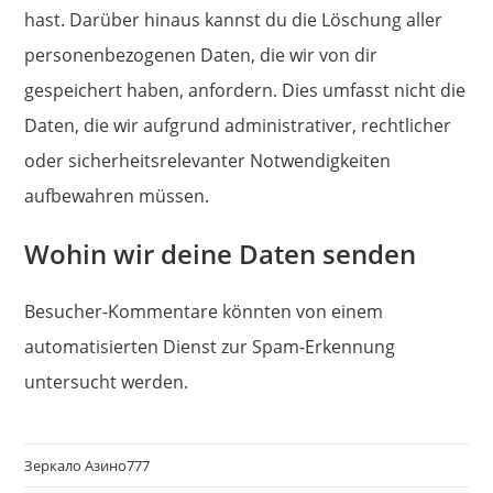
hast. Darüber hinaus kannst du die Löschung aller
personenbezogenen Daten, die wir von dir
gespeichert haben, anfordern. Dies umfasst nicht die
Daten, die wir aufgrund administrativer, rechtlicher
oder sicherheitsrelevanter Notwendigkeiten
aufbewahren müssen.
Wohin wir deine Daten senden
Besucher-Kommentare könnten von einem
automatisierten Dienst zur Spam-Erkennung
untersucht werden.
Зеркало Азино777