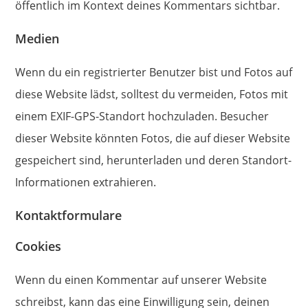
öffentlich im Kontext deines Kommentars sichtbar.
Medien
Wenn du ein registrierter Benutzer bist und Fotos auf
diese Website lädst, solltest du vermeiden, Fotos mit
einem EXIF-GPS-Standort hochzuladen. Besucher
dieser Website könnten Fotos, die auf dieser Website
gespeichert sind, herunterladen und deren Standort-
Informationen extrahieren.
Kontaktformulare
Cookies
Wenn du einen Kommentar auf unserer Website
schreibst, kann das eine Einwilligung sein, deinen