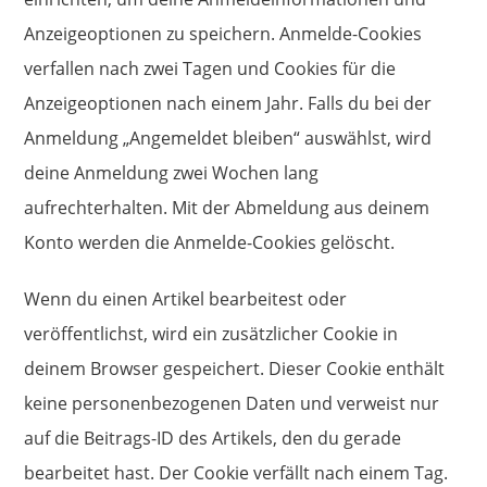
Anzeigeoptionen zu speichern. Anmelde-Cookies
verfallen nach zwei Tagen und Cookies für die
Anzeigeoptionen nach einem Jahr. Falls du bei der
Anmeldung „Angemeldet bleiben“ auswählst, wird
deine Anmeldung zwei Wochen lang
aufrechterhalten. Mit der Abmeldung aus deinem
Konto werden die Anmelde-Cookies gelöscht.
Wenn du einen Artikel bearbeitest oder
veröffentlichst, wird ein zusätzlicher Cookie in
deinem Browser gespeichert. Dieser Cookie enthält
keine personenbezogenen Daten und verweist nur
auf die Beitrags-ID des Artikels, den du gerade
bearbeitet hast. Der Cookie verfällt nach einem Tag.