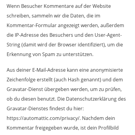
Wenn Besucher Kommentare auf der Website
schreiben, sammeln wir die Daten, die im
Kommentar-Formular angezeigt werden, außerdem
die IP-Adresse des Besuchers und den User-Agent-
String (damit wird der Browser identifiziert), um die
Erkennung von Spam zu unterstützen.
Aus deiner E-Mail-Adresse kann eine anonymisierte
Zeichenfolge erstellt (auch Hash genannt) und dem
Gravatar-Dienst übergeben werden, um zu prüfen,
ob du diesen benutzt. Die Datenschutzerklärung des
Gravatar-Dienstes findest du hier:
https://automattic.com/privacy/. Nachdem dein
Kommentar freigegeben wurde, ist dein Profilbild