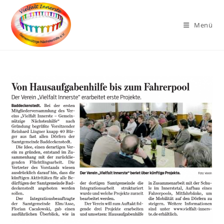
Zum
Inhalt
Menü
springen