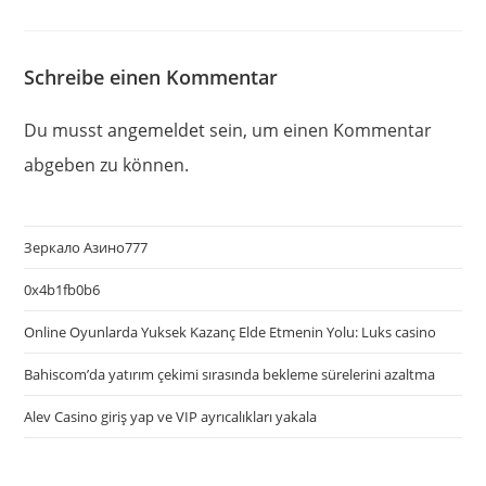
Schreibe einen Kommentar
Du musst
angemeldet
sein, um einen Kommentar
abgeben zu können.
Зеркало Азино777
0x4b1fb0b6
Online Oyunlarda Yuksek Kazanç Elde Etmenin Yolu: Luks casino
Bahiscom’da yatırım çekimi sırasında bekleme sürelerini azaltma
Alev Casino giriş yap ve VIP ayrıcalıkları yakala