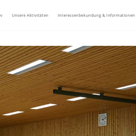
iv
Unsere Aktivitäten
Interessenbekundung & Informationen